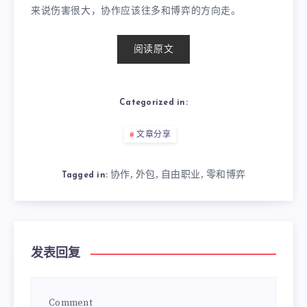
来说伤害很大，协作应该往多和博弈的方向走。
阅读原文
Categorized in:
文章分享
协作
外包
自由职业
零和博弈
,
,
,
Tagged in:
发表回复