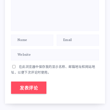
在此浏览器中保存我的显示名称、邮箱地址和网站地
址，以便下次评论时使用。