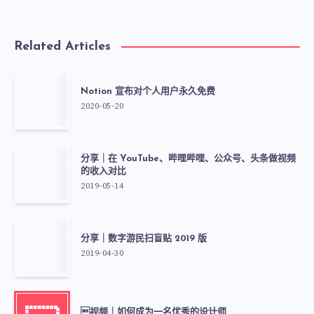
Related Articles
Notion 宣布对个人用户永久免费
2020-05-20
分享｜在 YouTube、哔哩哔哩、公众号、头条做视频
的收入对比
2019-05-14
分享｜数字游民扫盲贴 2019 版
2019-04-30
视频｜如何成为一名优秀的设计师