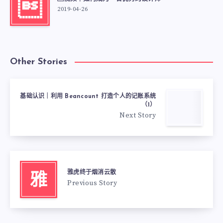

2019-04-26
Other Stories
基础认识｜利用 Beancount 打造个人的记账系统
（1）
Next Story
雅虎终于烟消云散
雅
Previous Story