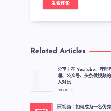
Related Articles
分享｜在 YouTube、哔哩
哩、公众号、头条做视频的
入对比
2019-05-14
视频｜如何成为一名优秀