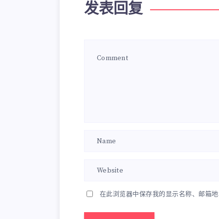
发表回复
在此浏览器中保存我的显示名称、邮箱地