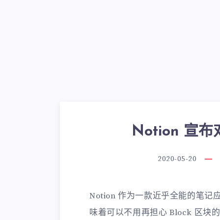
Notion 
2020-05-20
Notion 作为一款近乎全能的
味着可以不用再担心 Block 区