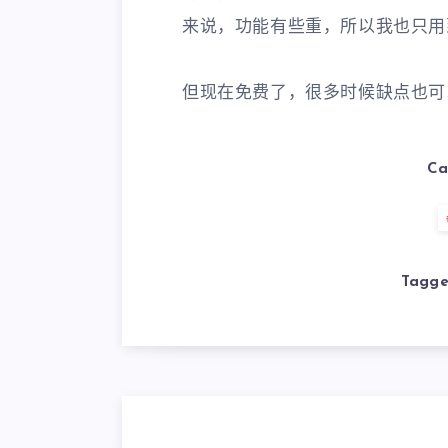
来说，功能有些重，所以我也只用
但现在免费了，很多时候缺点也可
Ca
Tagge