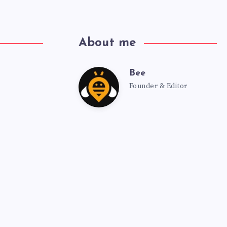
About me
Bee
Founder & Editor