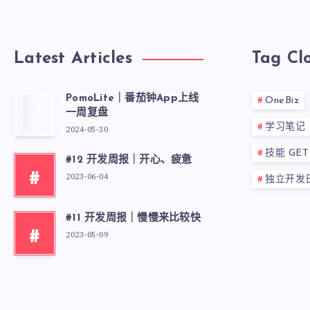
Latest Articles
Tag Cl
PomoLite｜番茄钟App上线
OneBiz
一周复盘
学习笔记
2024-05-30
技能 GET
#12 开发周报｜开心、疲惫
#
2023-06-04
独立开发
#11 开发周报｜慢慢来比较快
#
2023-05-09