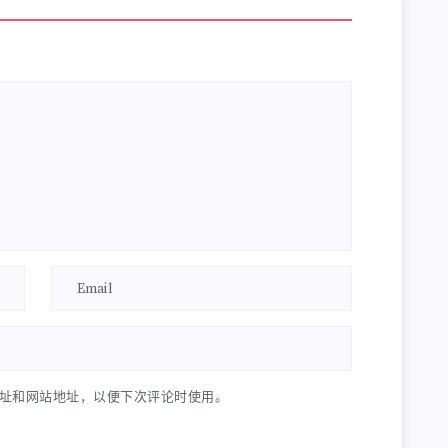
址和网站地址，以便下次评论时使用。