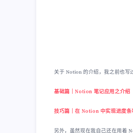
关于 Notion 的介绍，我之前
基础篇｜Notion 笔记应用之介绍
技巧篇｜在 Notion 中实现进度
另外，虽然现在我自己还在用着 Not