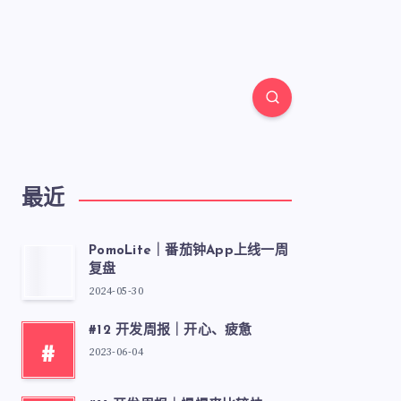
最近
PomoLite｜番茄钟App上线一周
复盘
2024-05-30
#12 开发周报｜开心、疲惫
#
2023-06-04