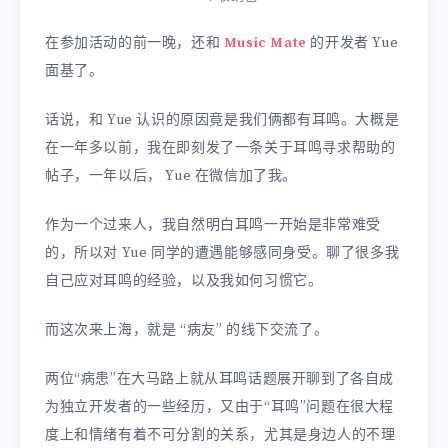
在参加活动的前一晚，还和
Music Mate
的开发者 Yue
面基了。
话说，和 Yue 认识的原因竟是我们俩都有耳鸣。大概是
在一年多以前，我在即刻发了一条关于耳鸣寻求帮助的
帖子，一年以后， Yue 在微信加了我。
作为一个过来人，我自然明白耳鸣一开始是非常难受
的，所以对 Yue 同学的遭遇能够感同身受。聊了很多我
自己应对耳鸣的经验，以及我如何习惯它。
而这次来上海，就是 “病友” 的线下交流了。
两位“病患”在大马路上就从耳鸣话题展开聊到了各自成
为独立开发者的一些经历，又由于“耳鸣”问题在很大程
度上和情绪有着不可分割的关系，尤其是身边人的不理