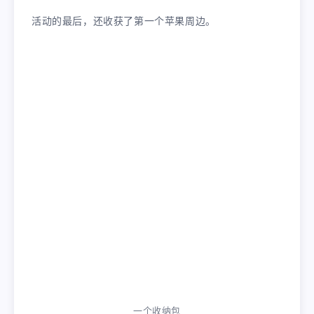
活动的最后，还收获了第一个苹果周边。
一个收纳包