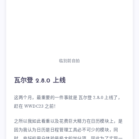
临别前自拍
瓦尔登 2.8.0 上线
这两个月，最重要的一件事就是 瓦尔登 2.8.0 上线了，
赶在 WWDC23 之前！
之所以我如此看重以及花费巨大精力在日历模块上，是
因为我认为日历是日程管理工具必不可少的模块，同
时，良好的用户体验是极大的加分项。因此为了实现一