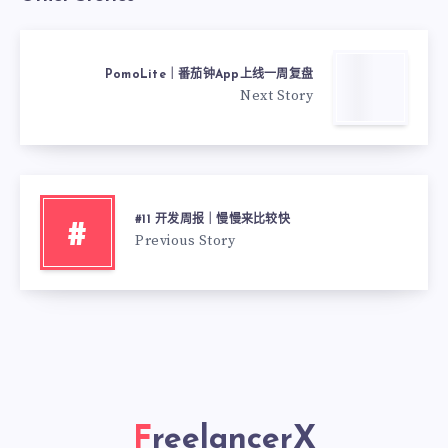
PomoLite｜番茄钟App上线一周复盘
Next Story
#11 开发周报｜慢慢来比较快
#
Previous Story
FreelancerX