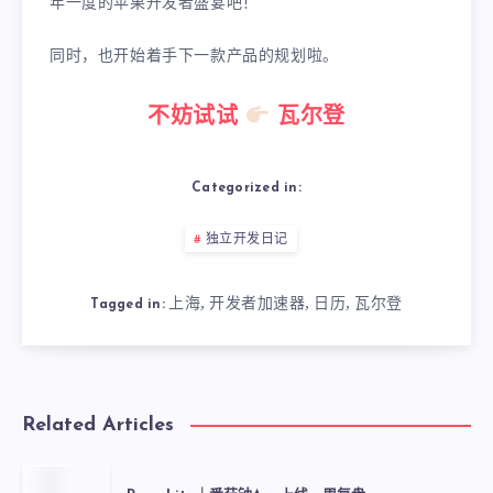
年一度的苹果开发者盛宴吧！
同时，也开始着手下一款产品的规划啦。
不妨试试
瓦尔登
Categorized in:
独立开发日记
上海
开发者加速器
日历
瓦尔登
,
,
,
Tagged in:
Related Articles