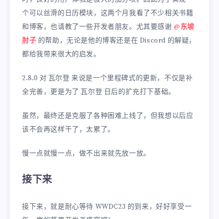
个可以丝滑的日历模块，这两个月我看了不少相关书籍
和博客，也请教了一些开发者朋友。尤其要感谢
@东坡
肘子
的帮助，无论是他的博客还是在 Discord 的解疑，
都给我带来很大的启发。
2.8.0 对 瓦尔登 来说是一个里程碑式的更新，不仅是补
全完善，更是为了 瓦尔登 日后的扩充打下基础。
虽然，最终还是克服了各种困难上线了，但我想以后应
该不会再这样干了，太累了。
慢一点就慢一点，做不出来就先放一放。
接下来
接下来，就是耐心等待 WWDC23 的到来，好好享受一