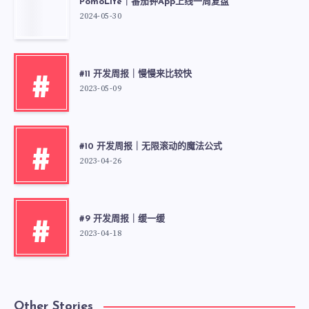
PomoLite｜番茄钟App上线一周复盘
2024-05-30
#11 开发周报｜慢慢来比较快
#
2023-05-09
#10 开发周报｜无限滚动的魔法公式
#
2023-04-26
#9 开发周报｜缓一缓
#
2023-04-18
Other Stories