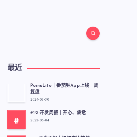
最近
PomoLite｜番茄钟App上线一周
复盘
2024-05-30
#12 开发周报｜开心、疲惫
#
2023-06-04