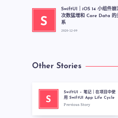
SwiftUI｜iOS 14 小组件
次数猛增和 Core Data 的
S
系
2020-12-09
Other Stories
SwiftUI – 笔记｜在项目中使
S
用 SwiftUI App Life Cycle
Previous Story