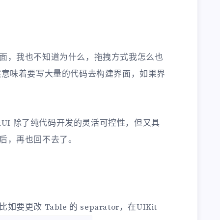
面，我也不知道为什么，拖拽方式我怎么也
然意味着要写大量的代码去构建界面，如果界
wiftUI 除了纯代码开发的灵活可控性，但又具
后，再也回不去了。
 Table 的 separator，在UIKit