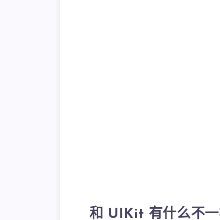
和 UIKit 有什么不