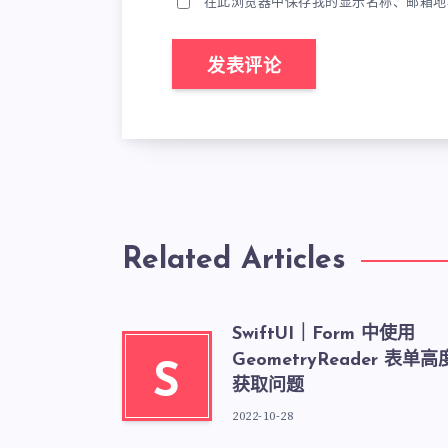
在此浏览器中保存我的显示名称、邮箱地
Related Articles
SwiftUI｜Form 中使用
GeometryReader 表单高
S
获取问题
2022-10-28