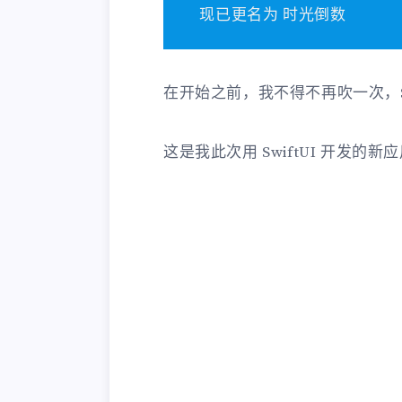
现已更名为 时光倒数
在开始之前，我不得不再吹一次，Swi
这是我此次用 SwiftUI 开发的新应