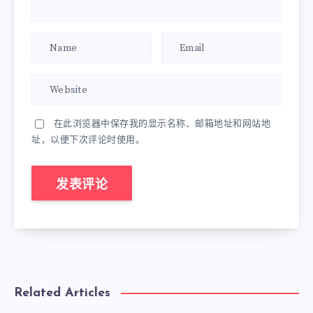
在此浏览器中保存我的显示名称、邮箱地址和网站地
址，以便下次评论时使用。
Related Articles