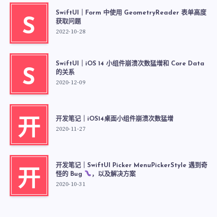
SwiftUI｜Form 中使用 GeometryReader 表单高度
S
获取问题
2022-10-28
SwiftUI｜iOS 14 小组件崩溃次数猛增和 Core Data
S
的关系
2020-12-09
开发笔记｜iOS14桌面小组件崩溃次数猛增
开
2020-11-27
开发笔记｜SwiftUI Picker MenuPickerStyle 遇到奇
开
怪的 Bug
，以及解决方案
2020-10-31