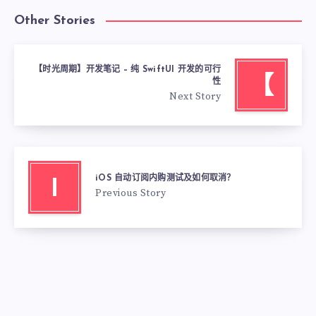
Other Stories
【时光周期】开发笔记 – 纯 SwiftUI 开发的可行
【
性
Next Story
iOS 自动订阅内购测试及如何取消？
I
Previous Story