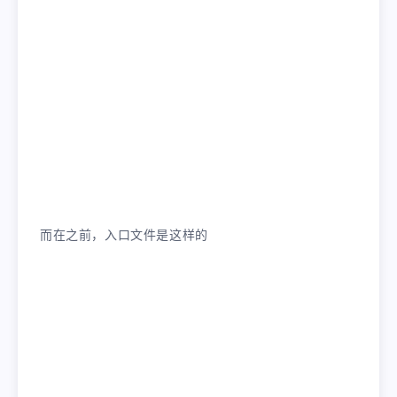
而在之前，入口文件是这样的