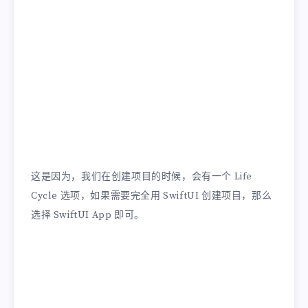
这是因为，我们在创建项目的时候，会有一个 Life
Cycle 选项，如果需要完全用 SwiftUI 创建项目，那么
选择 SwiftUI App 即可。