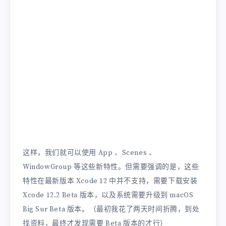
这样，我们就可以使用 App 、Scenes 、
WindowGroup 等这些新特性。但需要强调的是，这些
特性在最新版本 Xcode 12 中并不支持，需要下载安装
Xcode 12.2 Beta 版本，以及系统需要升级到 macOS
Big Sur Beta 版本。（最初我花了两天时间折腾，到处
找资料，最终才发现需要 Beta 版本的才行）