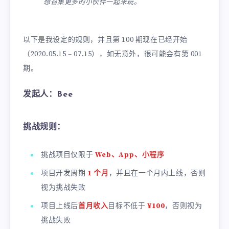
想召集更多的小伙伴一起来玩。
以下是我设定的规则，并且第 100 期现在已经开始
（2020.05.15 – 07.15），如无意外，很可能会有第 001
期。
发起人：Bee
挑战规则：
挑战项目仅限于
Web、App、小程序
项目开发周期
1 个月
，并且在一个月内上线，否则
视为挑战失败
项目上线后
首月收入
目标不低于
¥100
，否则视为
挑战失败