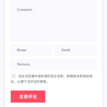
在此浏览器中保存我的显示名称、邮箱地址和网站地
址，以便下次评论时使用。