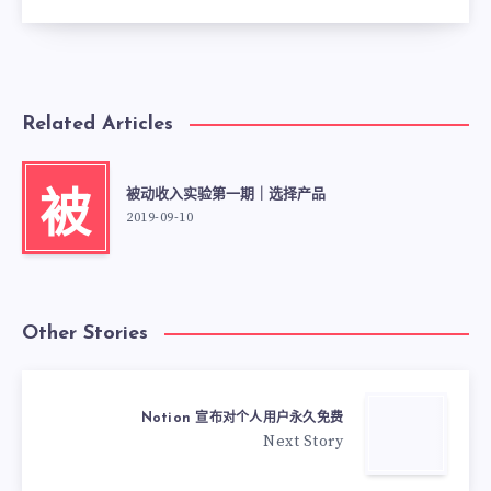
Related Articles
被动收入实验第一期｜选择产品
被
2019-09-10
Other Stories
Notion 宣布对个人用户永久免费
Next Story