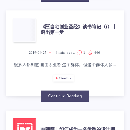
《自宅创业圣经》读书笔记（1）｜
踏出第一步
2019-04-27
4
min read
1
646
很多人都知道 自由职业者 这个群体，但这个群体大多…
OneBiz
Continue Reading