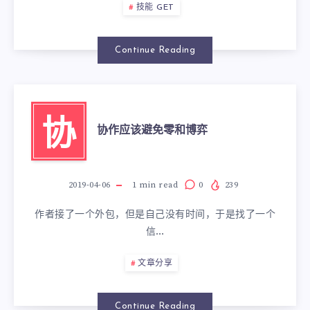
技能 GET
Continue Reading
协
协作应该避免零和博弈
2019-04-06
1
min read
0
239
作者接了一个外包，但是自己没有时间，于是找了一个
信…
文章分享
Continue Reading