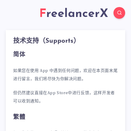
FreelancerX
技术支持（Supports）
简体
如果您在使用 App 中遇到任何问题，欢迎在本页面末尾
进行留言，我们将尽快为你解决问题。
但仍然建议直接在App Store中进行反馈，这样开发者
可以收到通知。
繁體