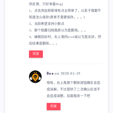
供反馈，只好来着dog)
1、点击添加即新增有点太简单了，以至于我都不
知道怎么保存(原来不需要保存。。。)
2、当前希望支持小数点
3、那个隐藏归档我原以为是删除。。。
4、编辑目标时，右上角的icon误以为是关闭，然
后结果是删除。。。
回复
on 2020-01-19
Bee
哈哈，右上角那个删除按钮确实会造
成误解，不过提供了二次确认应该不
会造成误删，后面我改一下吧
回复