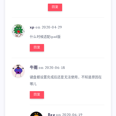
回复
on 2020-04-29
xp
什么时候适配ipad版
回复
on 2020-06-18
牛雨
键盘都设置完成后还是无法使用，不知道原因在
哪儿
回复
on 2020-06-19
Bee