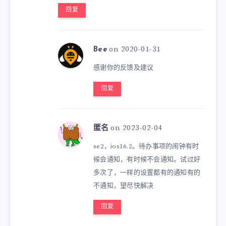
回复
on 2020-01-31
Bee
感谢你的反馈及建议
回复
on 2023-02-04
匿名
se2，ios16.2。待办事项的闹钟有时
候会通知，有时候不会通知。试过好
多次了，一样的设置都有的通知有的
不通知，望尽快解决
回复