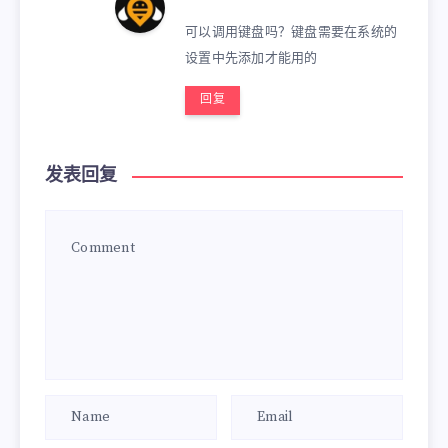
可以调用键盘吗？键盘需要在系统的
设置中先添加才能用的
回复
发表回复