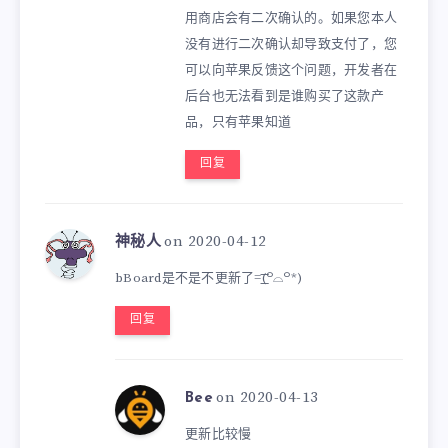
用商店会有二次确认的。如果您本人
没有进行二次确认却导致支付了，您
可以向苹果反馈这个问题，开发者在
后台也无法看到是谁购买了这款产
品，只有苹果知道
回复
on 2020-04-12
神秘人
bBoard是不是不更新了=͟͟͞͞(꒪⌓꒪*)
回复
on 2020-04-13
Bee
更新比较慢