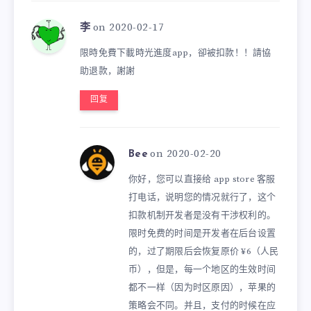
on 2020-02-17
李
限時免費下載時光進度app，卻被扣款！！請協
助退款，謝謝
回复
on 2020-02-20
Bee
你好，您可以直接给 app store 客服
打电话，说明您的情况就行了，这个
扣款机制开发者是没有干涉权利的。
限时免费的时间是开发者在后台设置
的，过了期限后会恢复原价 ¥6（人民
币），但是，每一个地区的生效时间
都不一样（因为时区原因），苹果的
策略会不同。并且，支付的时候在应