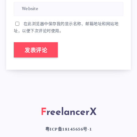
在此浏览器中保存我的显示名称、邮箱地址和网站地
址，以便下次评论时使用。
FreelancerX
粤ICP备18145656号-1