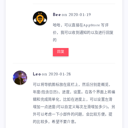
on 2020-01-19
Bee
哈哈，可以直接在AppStore 写评
价，我可以收到通知的以及进行回复
的
回复
on 2020-01-28
Leo
可以将导航图标放在底栏上，然后分别是概览，
年度(包含日历)，进度，设置。在各个界面上将编
辑和完成简单化，比如在进度上，可以设置左滑
增加一点进度(可以自定义每次左滑增加多少)。另
外可以考虑一下小部件的问题，会比较方便。提
的比较多，希望不要介意。