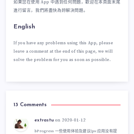
如果您在使用 App 中遇到任何問題，歡迎在本頁面末尾
進行留言，我們將盡快為妳解決問題。
English
If you have any problems using this App, please
leave a comment at the end of this page, we will
solve the problem for you as soon as possible.
13 Comments
on 2020-01-12
extrastu
bProgress 一些使用体验及建议(ps:应用没有提