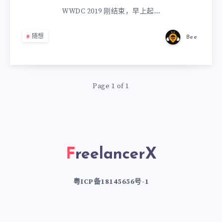
WWDC 2019 刚结束，早上起…
随想
Bee
Page 1 of 1
FreelancerX
粤ICP备18145656号-1