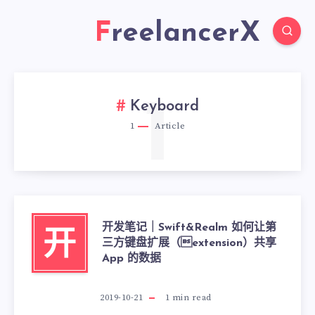
FreelancerX
1
Keyboard
1
Article
开发笔记｜Swift&Realm 如何让第
开
三方键盘扩展（extension）共享
App 的数据
2019-10-21
1
min read