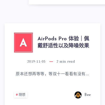
AirPods Pro 体验｜佩
A
戴舒适性以及降噪效果
2019-11-05
2
min read
原本还想再等等，等双十一看看有没有…
随想
Bee