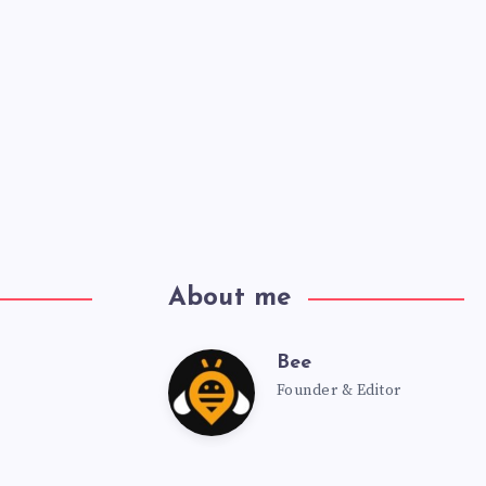
About me
Bee
Founder & Editor