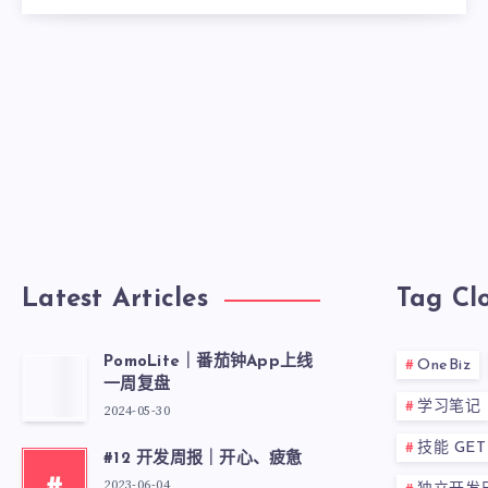
Latest Articles
Tag Cl
PomoLite｜番茄钟App上线
OneBiz
一周复盘
学习笔记
2024-05-30
技能 GET
#12 开发周报｜开心、疲惫
2023-06-04