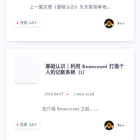
上一篇文章《基础认识》为大家简单地…
技能 GET
Bee
基础认识｜利用 Beancount 打造个
人的记账系统（1）
2019-04-07
7
min read
在介绍 Beancount 之前，…
技能 GET
Bee