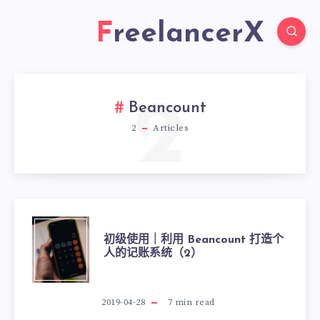
FreelancerX
2
Beancount
2
Articles
初级使用｜利用 Beancount 打造个
人的记账系统（2）
2019-04-28
7
min read