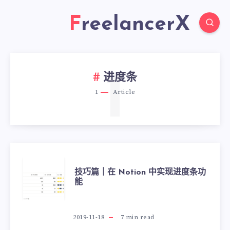
FreelancerX
1
进度条
1
Article
技巧篇｜在 Notion 中实现进度条功
能
2019-11-18
7
min read