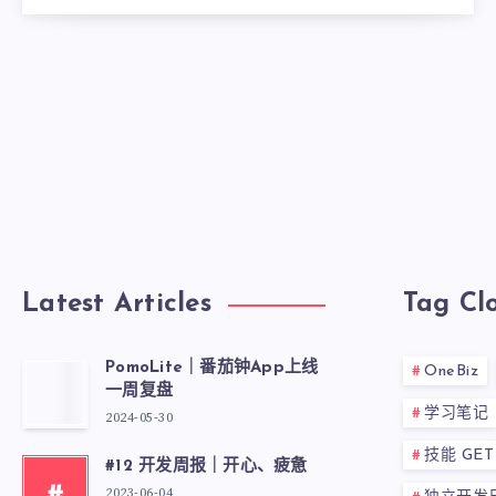
Latest Articles
Tag Cl
PomoLite｜番茄钟App上线
OneBiz
一周复盘
学习笔记
2024-05-30
技能 GET
#12 开发周报｜开心、疲惫
2023-06-04