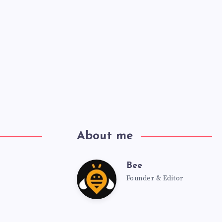
About me
Bee
Founder & Editor