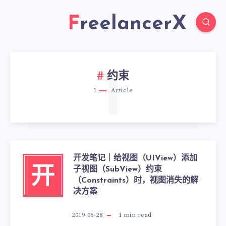
FreelancerX
1
约束
1
Article
开发笔记｜给视图（UIView）添加
子视图（SubView）约束
开
（Constraints）时，视图消失的解
决方案
2019-06-28
1
min read