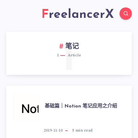
FreelancerX
1
笔记
1
Article
基础篇｜Notion 笔记应用之介绍
2019-11-10
5
min read