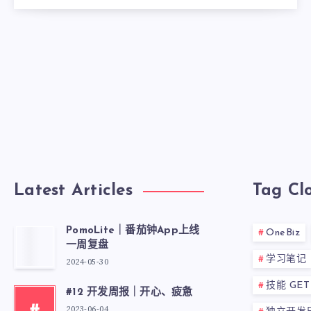
Latest Articles
Tag Cl
PomoLite｜番茄钟App上线
OneBiz
一周复盘
学习笔记
2024-05-30
技能 GET
#12 开发周报｜开心、疲惫
2023-06-04