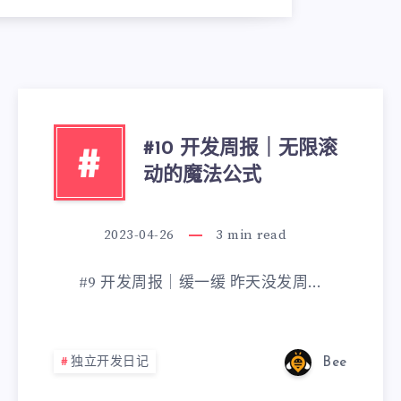
#10 开发周报｜无限滚
#
动的魔法公式
2023-04-26
3
min read
#9 开发周报｜缓一缓 昨天没发周…
独立开发日记
Bee