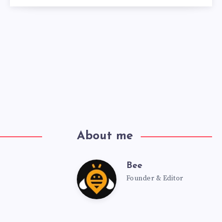
About me
Bee
Founder & Editor