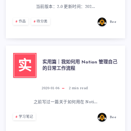
当前版本：2.0 更新时间：202…
作品
待分类
Bee
实用篇｜我如何用 Notion 管理自己
实
的日常工作流程
2020-01-06
2
min read
之前写过一篇关于如何用在 Noti…
学习笔记
Bee