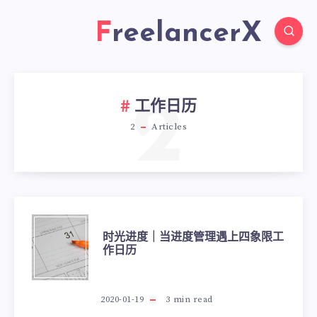
FreelancerX
2
工作日历
2
Articles
时光进度｜当进度管理遇上四象限工
作日历
2020-01-19
3
min read