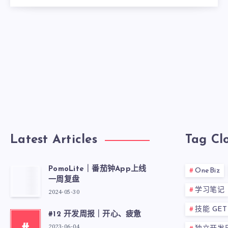
Latest Articles
Tag Cl
PomoLite｜番茄钟App上线
OneBiz
一周复盘
学习笔记
2024-05-30
技能 GET
#12 开发周报｜开心、疲惫
2023-06-04