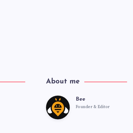
About me
Bee
Founder & Editor