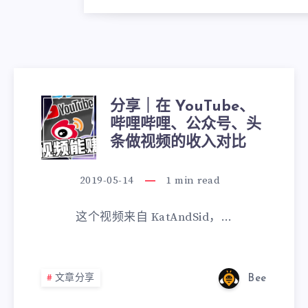
分享｜在 YouTube、
哔哩哔哩、公众号、头
条做视频的收入对比
2019-05-14
1
min read
这个视频来自 KatAndSid，…
文章分享
Bee