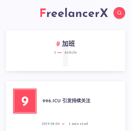
FreelancerX
1
加班
1
Article
9
996.ICU 引发持续关注
2019-04-04
1
min read