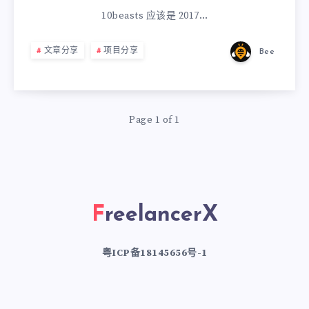
10beasts 应该是 2017…
文章分享
项目分享
Bee
Page 1 of 1
FreelancerX
粤ICP备18145656号-1